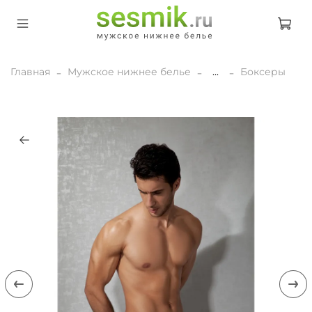
Главная
Мужское нижнее белье
...
Боксеры