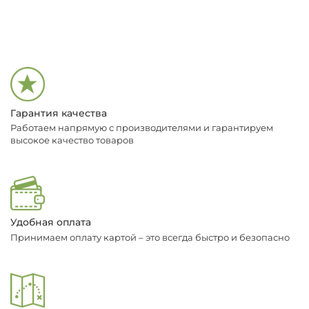
Гарантия качества
Работаем напрямую с производителями и гарантируем
высокое качество товаров
Удобная оплата
Принимаем оплату картой – это всегда быстро и безопасно