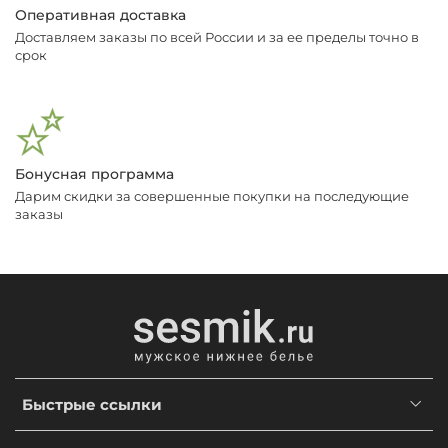
Оперативная доставка
Доставляем заказы по всей России и за ее пределы точно в
срок
Бонусная программа
Дарим скидки за совершенные покупки на последующие
заказы
Быстрые ссылки