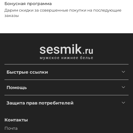
Бонусная программа
Дарим скидки за совершенные покупки на последующие
заказы
Быстрые ссылки
Помощь
Защита прав потребителей
Контакты
Почта