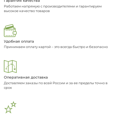
Гарантия качества
Работаем напрямую с производителями и гарантируем
высокое качество товаров
Удобная оплата
Принимаем оплату картой – это всегда быстро и безопасно
Оперативная доставка
Доставляем заказы по всей России и за ее пределы точно в
срок