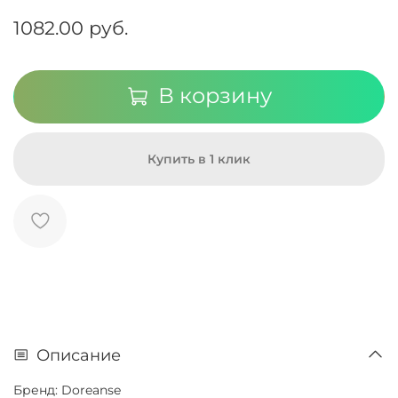
1082.00 руб.
В корзину
Купить в 1 клик
Описание
Бренд: Doreanse