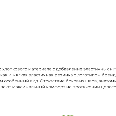
 хлопкового материала с добавление эластичных нит
кая и мягкая эластичная резинка с логотипом бренд
м особенный вид. Отсутствие боковых швов, анатом
ивают максимальный комфорт на протяжении целого