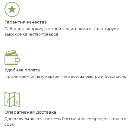
Гарантия качества
Работаем напрямую с производителями и гарантируем
высокое качество товаров
Удобная оплата
Принимаем оплату картой – это всегда быстро и безопасно
Оперативная доставка
Доставляем заказы по всей России и за ее пределы точно в
срок