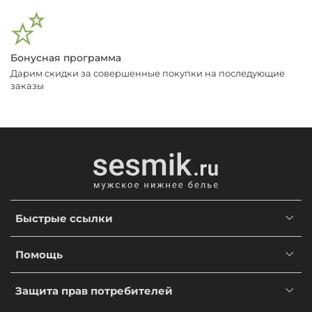
Бонусная программа
Дарим скидки за совершенные покупки на последующие
заказы
Быстрые ссылки
Помощь
Защита прав потребителей