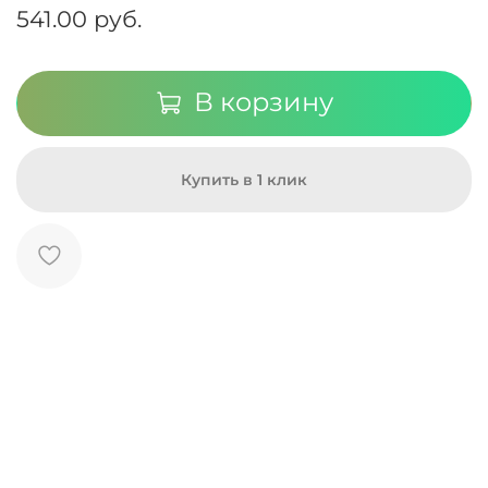
541.00 руб.
В корзину
Купить в 1 клик