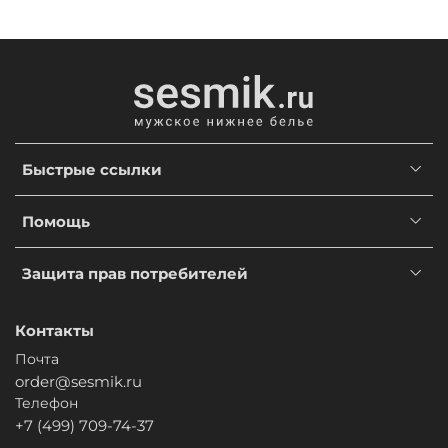
Быстрые ссылки
Помощь
Защита прав потребителей
Контакты
Почта
order@sesmik.ru
Телефон
+7 (499) 709-74-37