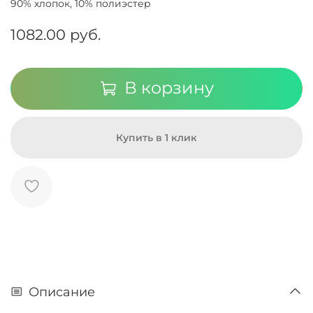
90% хлопок, 10% полиэстер
1082.00 руб.
В корзину
Купить в 1 клик
Описание