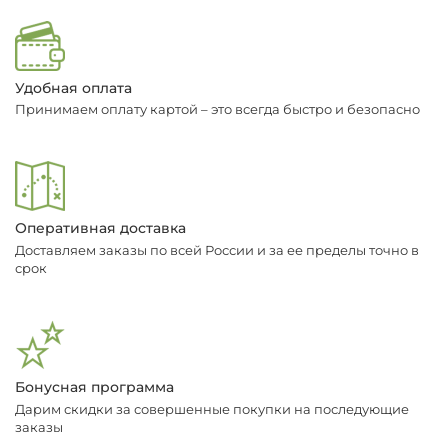
Удобная оплата
Принимаем оплату картой – это всегда быстро и безопасно
Оперативная доставка
Доставляем заказы по всей России и за ее пределы точно в
срок
Бонусная программа
Дарим скидки за совершенные покупки на последующие
заказы