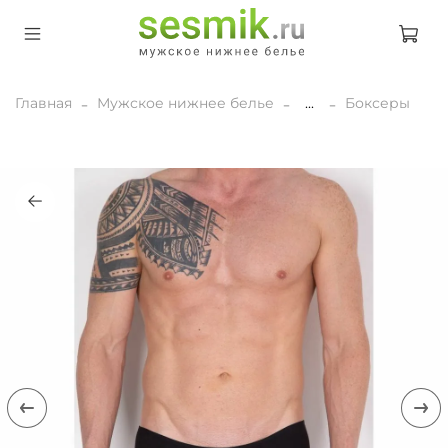
Главная
Мужское нижнее белье
...
Боксеры