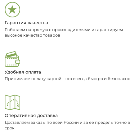
Гарантия качества
Работаем напрямую с производителями и гарантируем
высокое качество товаров
Удобная оплата
Принимаем оплату картой – это всегда быстро и безопасно
Оперативная доставка
Доставляем заказы по всей России и за ее пределы точно в
срок