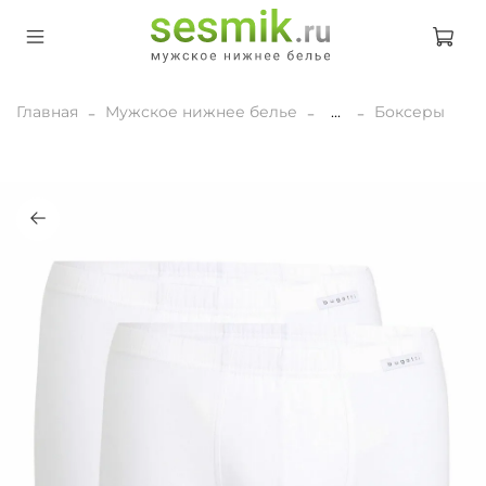
Главная
Мужское нижнее белье
...
Боксеры