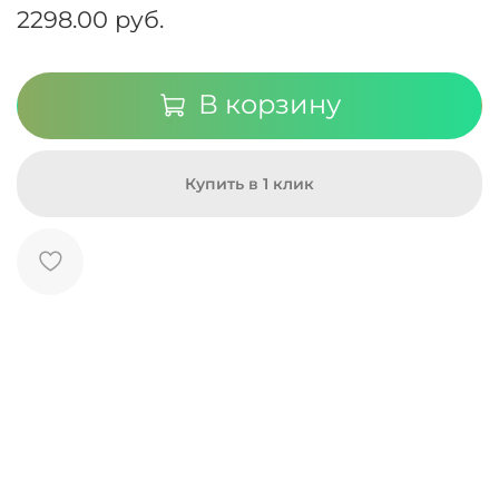
2298.00 руб.
В корзину
Купить в 1 клик