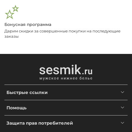
Бонусная программа
Дарим скидки за совершенные покупки на последующие
заказы
Быстрые ссылки
Помощь
Защита прав потребителей