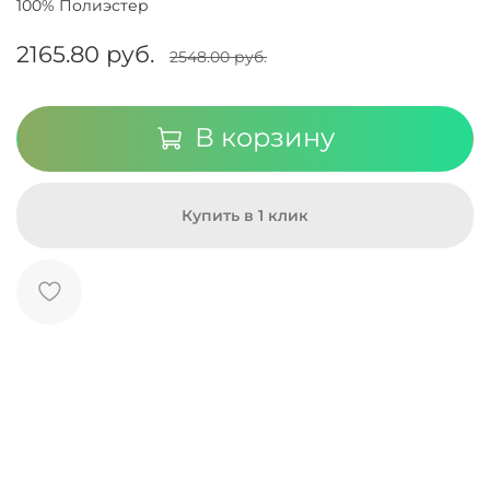
100% Полиэстер
2165.80 руб.
2548.00 руб.
В корзину
Купить в 1 клик