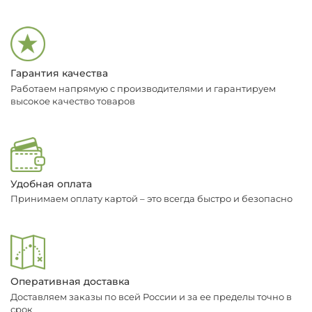
Гарантия качества
Работаем напрямую с производителями и гарантируем
высокое качество товаров
Удобная оплата
Принимаем оплату картой – это всегда быстро и безопасно
Оперативная доставка
Доставляем заказы по всей России и за ее пределы точно в
срок