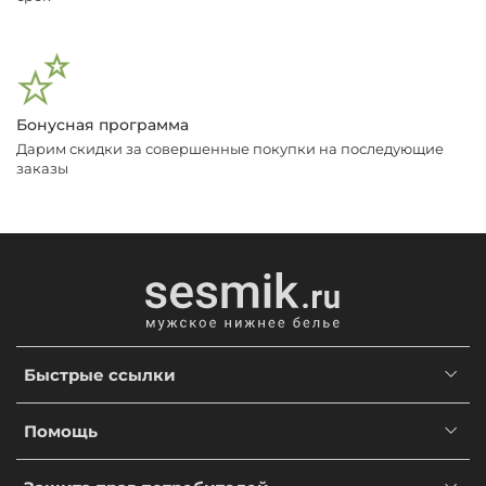
Бонусная программа
Дарим скидки за совершенные покупки на последующие
заказы
Быстрые ссылки
Помощь