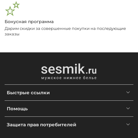
Бонусная программа
Дарим скидки за совершенные покупки на последующие
заказы
Быстрые ссылки
Помощь
Защита прав потребителей