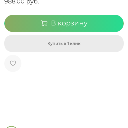
988.00 руб.
В корзину
Купить в 1 клик