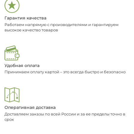
Гарантия качества
Работаем напрямую с производителями и гарантируем
высокое качество товаров
Удобная оплата
Принимаем оплату картой – это всегда быстро и безопасно
Оперативная доставка
Доставляем заказы по всей России и за ее пределы точно в
срок