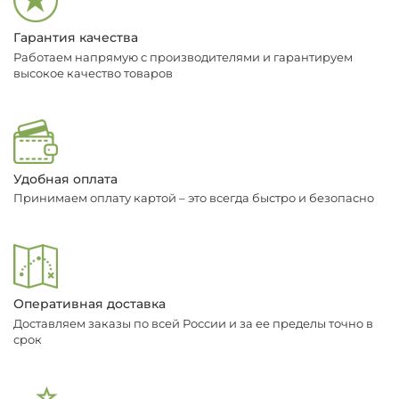
Гарантия качества
Работаем напрямую с производителями и гарантируем
высокое качество товаров
Удобная оплата
Принимаем оплату картой – это всегда быстро и безопасно
Оперативная доставка
Доставляем заказы по всей России и за ее пределы точно в
срок