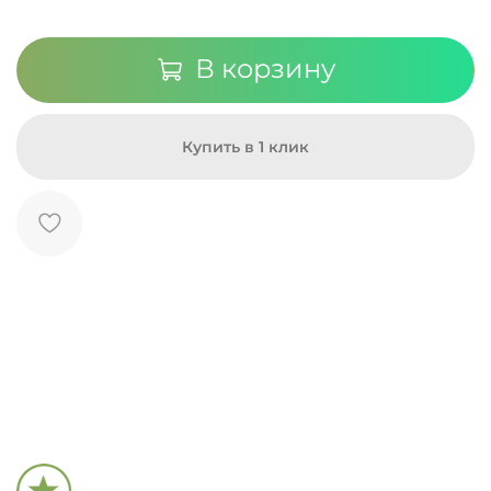
В корзину
Купить в 1 клик