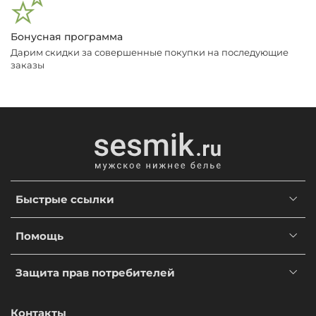
Бонусная программа
Дарим скидки за совершенные покупки на последующие
заказы
Быстрые ссылки
Помощь
Защита прав потребителей
Контакты