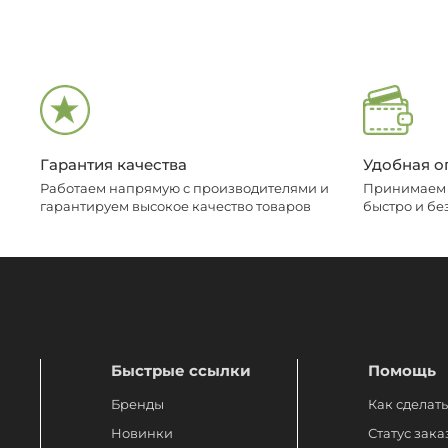
Гарантия качества
Удобная о
Работаем напрямую с производителями и
Принимаем о
гарантируем высокое качество товаров
быстро и бе
Быстрые ссылки
Помощь
Бренды
Как сделать
Новинки
Статус зака