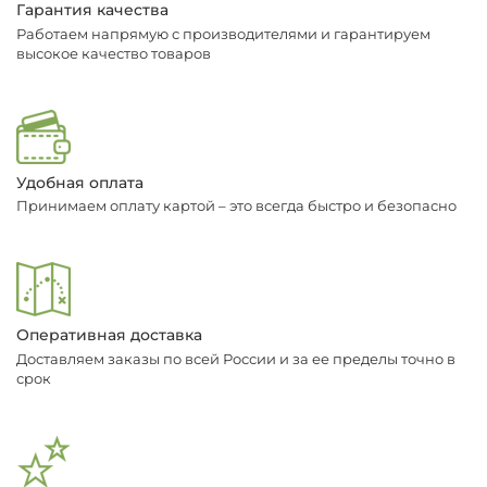
Гарантия качества
Работаем напрямую с производителями и гарантируем
высокое качество товаров
Удобная оплата
Принимаем оплату картой – это всегда быстро и безопасно
Оперативная доставка
Доставляем заказы по всей России и за ее пределы точно в
срок