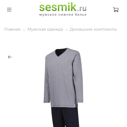
Главная
Мужская одежда
Домашние комплекты