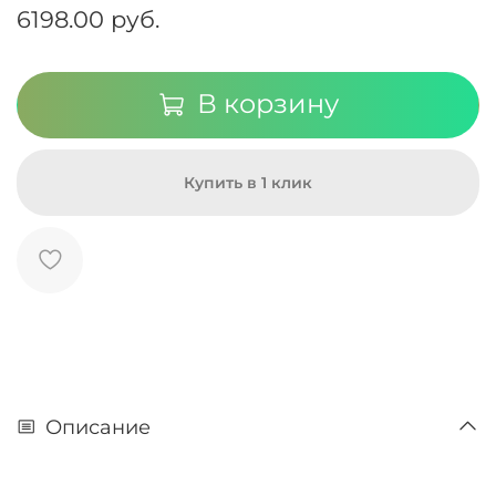
6198.00 руб.
В корзину
Купить в 1 клик
Описание