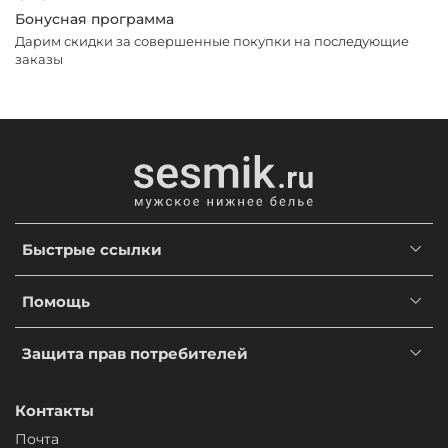
Бонусная программа
Дарим скидки за совершенные покупки на последующие
заказы
Быстрые ссылки
Помощь
Защита прав потребителей
Контакты
Почта