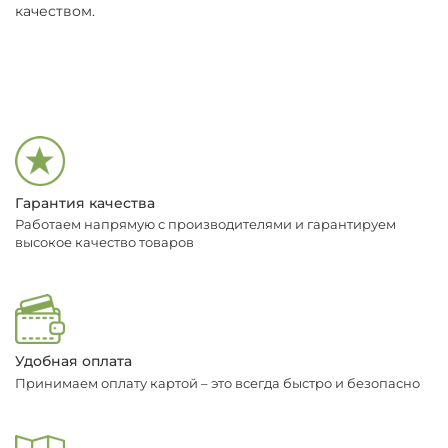
качеством.
Гарантия качества
Работаем напрямую с производителями и гарантируем
высокое качество товаров
Удобная оплата
Принимаем оплату картой – это всегда быстро и безопасно