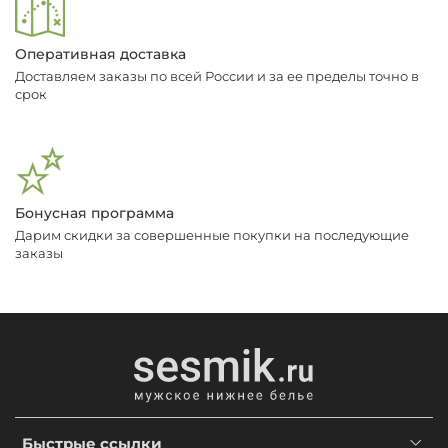
Оперативная доставка
Доставляем заказы по всей России и за ее пределы точно в
срок
Бонусная программа
Дарим скидки за совершенные покупки на последующие
заказы
Быстрые ссылки