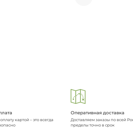
плата
Оперативная доставка
плату картой – это всегда
Доставляем заказы по всей Рос
зопасно
пределы точно в срок