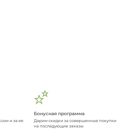
Бонусная программа
сии и за ее
Дарим скидки за совершенные покупки
на последующие заказы