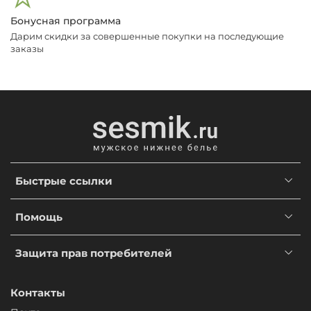
Бонусная программа
Дарим скидки за совершенные покупки на последующие
заказы
Быстрые ссылки
Помощь
Защита прав потребителей
Контакты