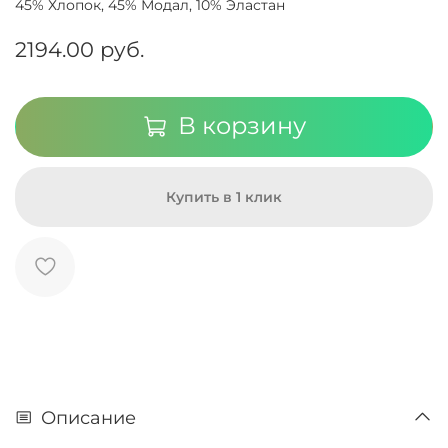
45% Хлопок, 45% Модал, 10% Эластан
2194.00 руб.
В корзину
Купить в 1 клик
Описание