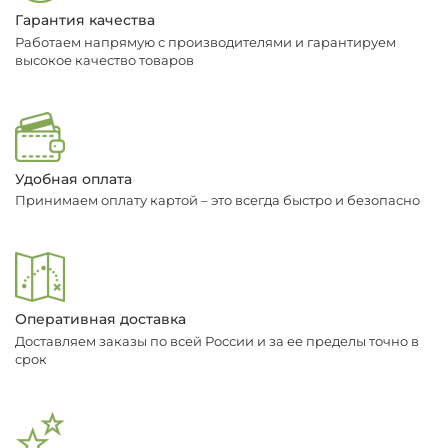
Гарантия качества
Работаем напрямую с производителями и гарантируем
высокое качество товаров
Удобная оплата
Принимаем оплату картой – это всегда быстро и безопасно
Оперативная доставка
Доставляем заказы по всей России и за ее пределы точно в
срок