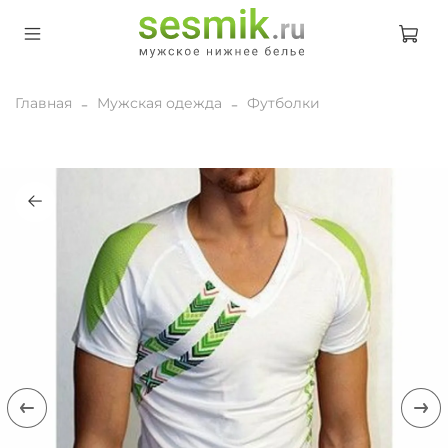
Главная
Мужская одежда
Футболки