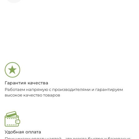
Гарантия качества
Работаем напрямую с производителями и гарантируем
высокое качество товаров
Удобная оплата
Принимаем оплату картой – это всегда быстро и безопасно