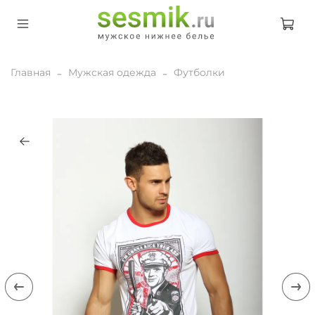
Главная
Мужская одежда
Футболки