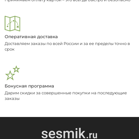
Оперативная доставка
Доставляем заказы по всей России и за ее пределы точно в
срок
Бонусная программа
Дарим скидки за совершенные покупки на последующие
заказы