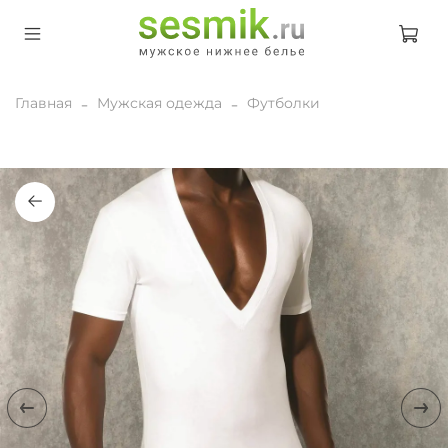
Главная
Мужская одежда
Футболки