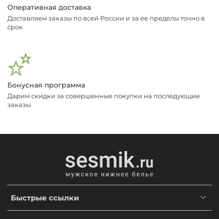
Оперативная доставка
Доставляем заказы по всей России и за ее пределы точно в
срок
Бонусная программа
Дарим скидки за совершенные покупки на последующие
заказы
Быстрые ссылки