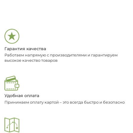
Гарантия качества
Работаем напрямую с производителями и гарантируем
высокое качество товаров
Удобная оплата
Принимаем оплату картой – это всегда быстро и безопасно