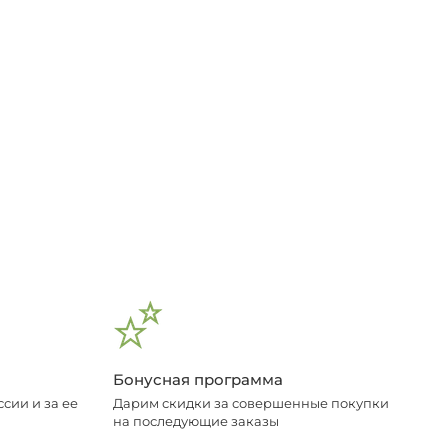
Бонусная программа
сии и за ее
Дарим скидки за совершенные покупки
на последующие заказы