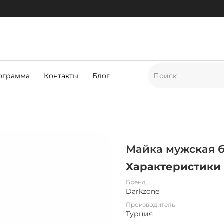
ограмма
Контакты
Блог
Майка мужская 
Характеристики
Бренд
Darkzone
Производитель
Турция