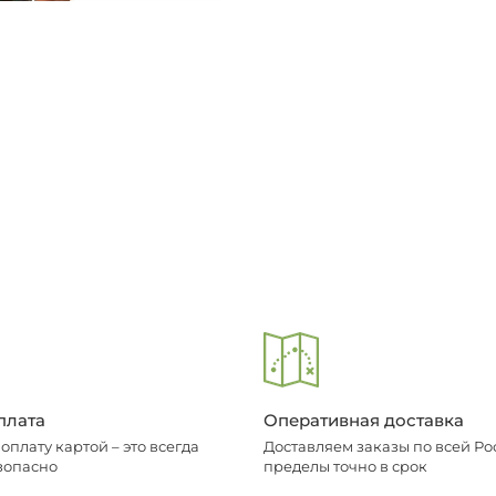
плата
Оперативная доставка
плату картой – это всегда
Доставляем заказы по всей Рос
зопасно
пределы точно в срок