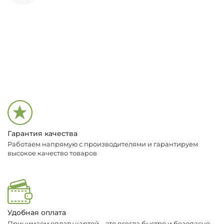
Гарантия качества
Работаем напрямую с производителями и гарантируем
высокое качество товаров
Удобная оплата
Принимаем оплату картой – это всегда быстро и безопасно