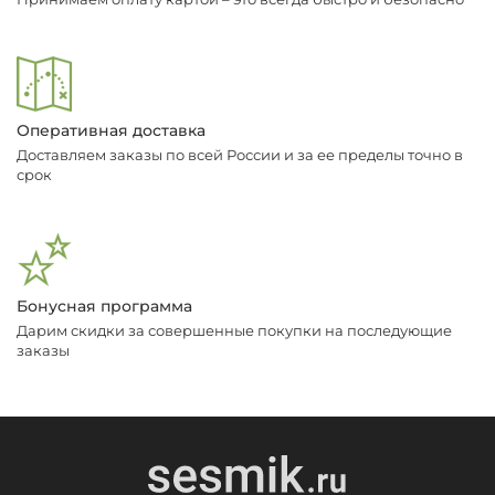
Оперативная доставка
Доставляем заказы по всей России и за ее пределы точно в
срок
Бонусная программа
Дарим скидки за совершенные покупки на последующие
заказы