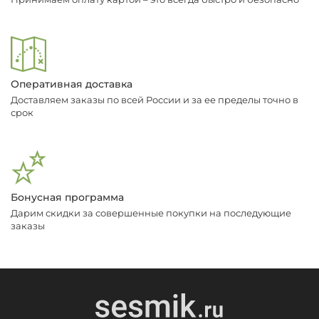
Оперативная доставка
Доставляем заказы по всей России и за ее пределы точно в
срок
Бонусная программа
Дарим скидки за совершенные покупки на последующие
заказы