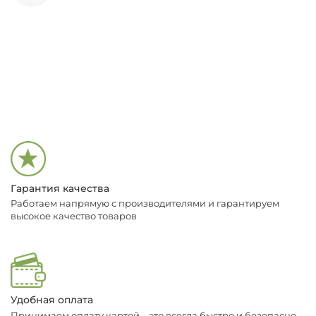
Гарантия качества
Работаем напрямую с производителями и гарантируем
высокое качество товаров
Удобная оплата
Принимаем оплату картой – это всегда быстро и безопасно