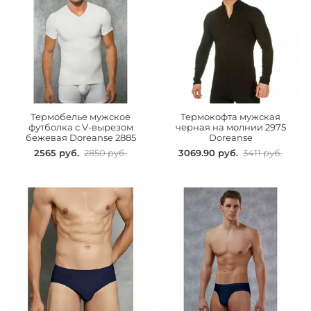
Термобелье мужское
Термокофта мужская
футболка с V-вырезом
черная на молнии 2975
бежевая Doreanse 2885
Doreanse
2565 руб.
2850 руб.
3069.90 руб.
3411 руб.