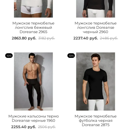
Мужское термобелье
Мужское термобелье
лонгслив бежевый
лонгслив Doreanse
Doreanse 2965
черный 2960
2863.80 руб.
3182 руб.
2237.40 руб.
2486 руб.
-10%
-10%
Мужские кальсоны термо
Мужское термобелье
Doreanse черные 1960
футболка черная
Doreanse 2875
2255.40 руб.
2506 руб.